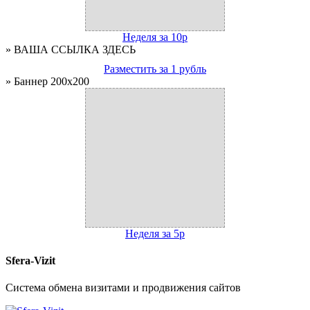
Неделя за 10р
» ВАША ССЫЛКА ЗДЕСЬ
Разместить за 1 рубль
» Баннер 200x200
Неделя за 5р
Sfera-Vizit
Система обмена визитами и продвижения сайтов