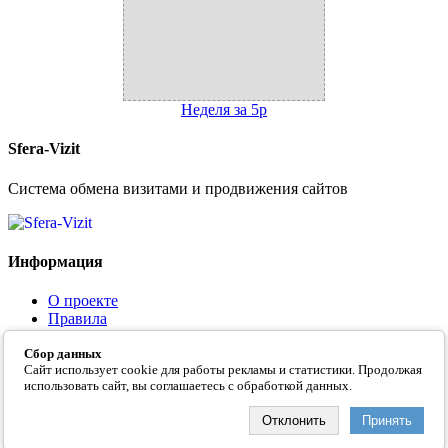
Неделя за 5р
Sfera-Vizit
Система обмена визитами и продвижения сайтов
Информация
О проекте
Правила
Контакты
Сбор данных
FAQ
Сайт использует cookie для работы рекламы и статистики. Продолжая
использовать сайт, вы соглашаетесь с обработкой данных.
Отклонить
Принять
© 2026 Sfera-Vizit. Все права защищены.