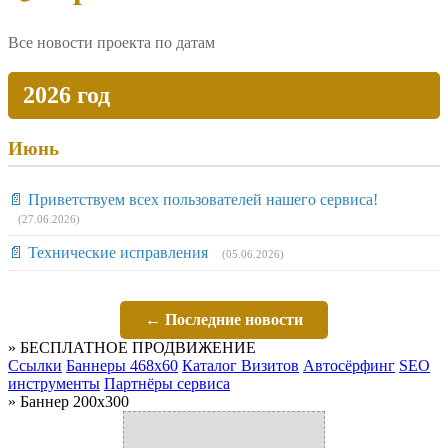
Все новости проекта по датам
2026 год
Июнь
📄 Приветствуем всех пользователей нашего сервиса!
(27.06.2026)
📄 Технические исправления
(05.06.2026)
← Последние новости
» БЕСПЛАТНОЕ ПРОДВИЖЕНИЕ
Ссылки
Баннеры 468x60
Каталог Визитов
Автосёрфинг
SEO
инструменты
Партнёры сервиса
» Баннер 200x300